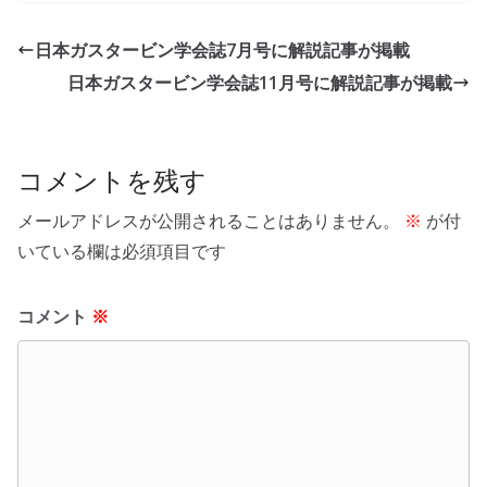
日本ガスタービン学会誌7月号に解説記事が掲載
日本ガスタービン学会誌11月号に解説記事が掲載
コメントを残す
メールアドレスが公開されることはありません。
※
が付
いている欄は必須項目です
コメント
※