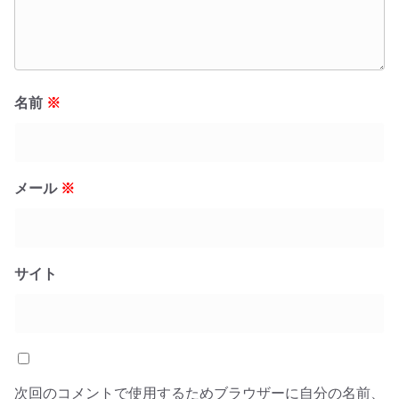
名前
※
メール
※
サイト
次回のコメントで使用するためブラウザーに自分の名前、